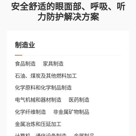
安全舒适的眼面部、呼吸、听
力防护解决方案
制造业
食品制造
家具制造
石油、煤炭及其他燃料加工
化学原料和化学制品制造
电气机械和器材制造
医药制造
我们欢迎任何人与我们取得联系！
化学纤维制造
非金属矿物制品
请填写你的信息，我们的服务团队将在以您填写
金属冶炼和压延加工
的信息与您取得联系。