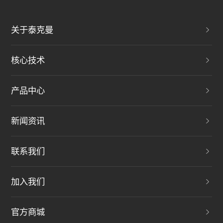
关于泰克曼
核心技术
产品中心
新闻资讯
联系我们
加入我们
官方商城