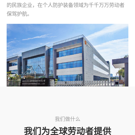
的民族企业，在个人防护装备领域为千千万万劳动者
保驾护航。
我们做什么
我们为全球劳动者提供