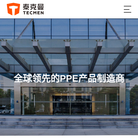
全球领先的PPE产品制造商