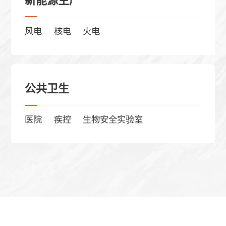
新能源生产
下一步
风电
核电
火电
公共卫生
医院
疾控
生物安全实验室