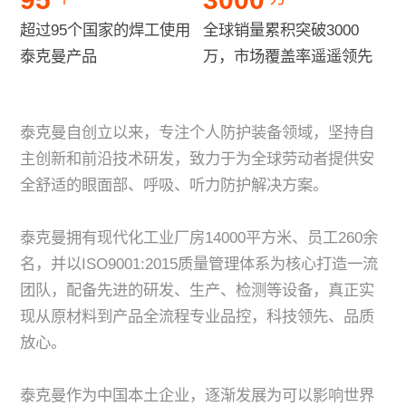
超过95个国家的焊工使用
全球销量累积突破3000
泰克曼产品
万，市场覆盖率遥遥领先
泰克曼自创立以来，专注个人防护装备领域，坚持自
主创新和前沿技术研发，致力于为全球劳动者提供安
全舒适的眼面部、呼吸、听力防护解决方案。
泰克曼拥有现代化工业厂房14000平方米、员工260余
名，并以ISO9001:2015质量管理体系为核心打造一流
团队，配备先进的研发、生产、检测等设备，真正实
现从原材料到产品全流程专业品控，科技领先、品质
放心。
泰克曼作为中国本土企业，逐渐发展为可以影响世界